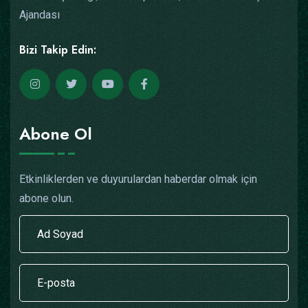
Ajandası
Bizi Takip Edin:
Abone Ol
Etkinliklerden ve duyurulardan haberdar olmak için
abone olun.