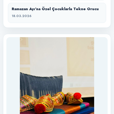
Ramazan Ayı’na Özel Çocuklarla Tekne Orucu
18.03.2026