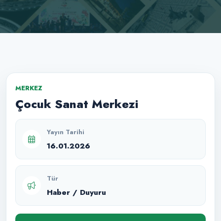
MERKEZ
Çocuk Sanat Merkezi
Yayın Tarihi
16.01.2026
Tür
Haber / Duyuru