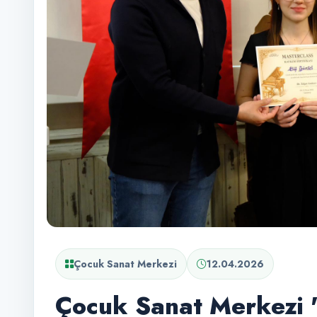
Çocuk Sanat Merkezi
12.04.2026
Çocuk Sanat Merkezi