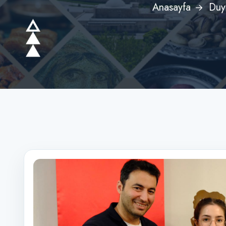
Anasayfa
Duy