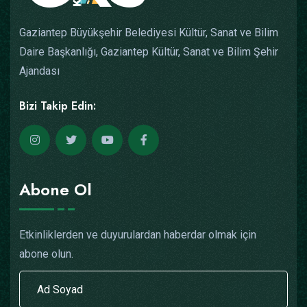
Gaziantep Büyükşehir Belediyesi Kültür, Sanat ve Bilim
Daire Başkanlığı, Gaziantep Kültür, Sanat ve Bilim Şehir
Ajandası
Bizi Takip Edin:
Abone Ol
Etkinliklerden ve duyurulardan haberdar olmak için
abone olun.