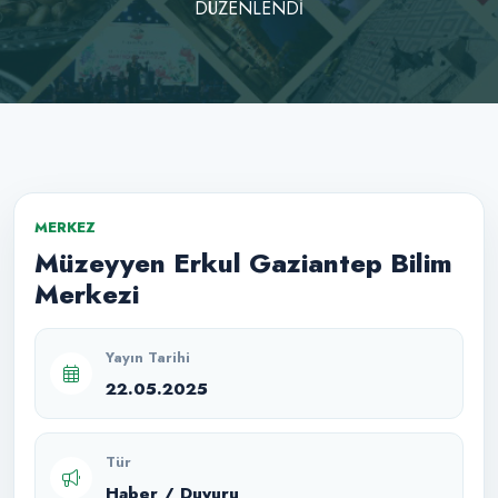
DÜZENLENDİ
MERKEZ
Müzeyyen Erkul Gaziantep Bilim
Merkezi
Yayın Tarihi
22.05.2025
Tür
Haber / Duyuru