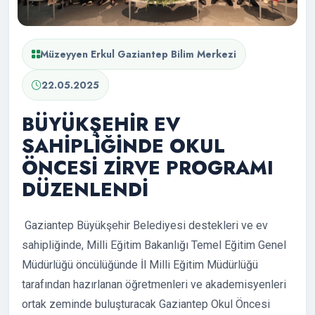
Müzeyyen Erkul Gaziantep Bilim Merkezi
22.05.2025
BÜYÜKŞEHİR EV
SAHİPLİĞİNDE OKUL
ÖNCESİ ZİRVE PROGRAMI
DÜZENLENDİ
Gaziantep Büyükşehir Belediyesi destekleri ve ev
sahipliğinde, Milli Eğitim Bakanlığı Temel Eğitim Genel
Müdürlüğü öncülüğünde İl Milli Eğitim Müdürlüğü
tarafından hazırlanan öğretmenleri ve akademisyenleri
ortak zeminde buluşturacak Gaziantep Okul Öncesi