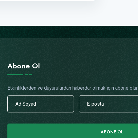
Abone Ol
Etkinliklerden ve duyurulardan haberdar olmak için abone olun
ABONE OL