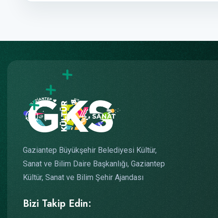
Gaziantep Büyükşehir Belediyesi Kültür,
Sanat ve Bilim Daire Başkanlığı, Gaziantep
Kültür, Sanat ve Bilim Şehir Ajandası
Bizi Takip Edin: