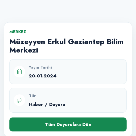
MERKEZ
Müzeyyen Erkul Gaziantep Bilim
Merkezi
Yayın Tarihi
20.01.2024
Tür
Haber / Duyuru
Tüm Duyurulara Dön