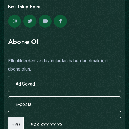
Bizi Takip Edin:
Abone Ol
Etkinliklerden ve duyurulardan haberdar olmak için
abone olun.
+90