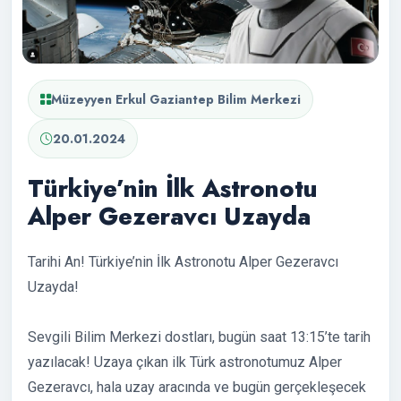
Müzeyyen Erkul Gaziantep Bilim Merkezi
20.01.2024
Türkiye’nin İlk Astronotu
Alper Gezeravcı Uzayda
Tarihi An! Türkiye’nin İlk Astronotu Alper Gezeravcı
Uzayda!
Sevgili Bilim Merkezi dostları, bugün saat 13:15’te tarih
yazılacak! Uzaya çıkan ilk Türk astronotumuz Alper
Gezeravcı, hala uzay aracında ve bugün gerçekleşecek