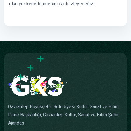
olan yer kenetlenmesini canlı izleyeceğiz!
Gaziantep Büyükşehir Belediyesi Kültür, Sanat ve Bilim
Daire Başkanlığı, Gaziantep Kültür, Sanat ve Bilim Şehir
Ajandası