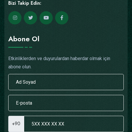
Bizi Takip Edin:
Abone Ol
Etkinliklerden ve duyurulardan haberdar olmak için
abone olun.
+90