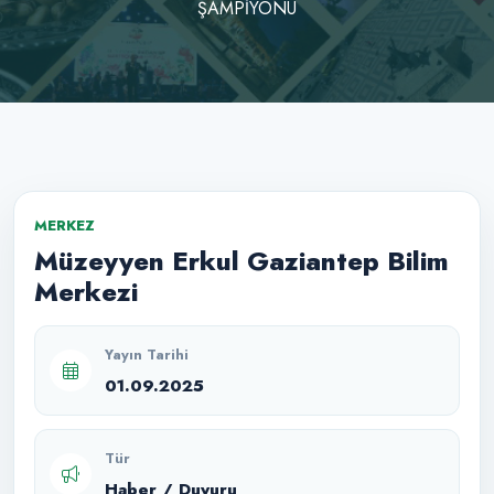
ŞAMPİYONU
MERKEZ
Müzeyyen Erkul Gaziantep Bilim
Merkezi
Yayın Tarihi
01.09.2025
Tür
Haber / Duyuru