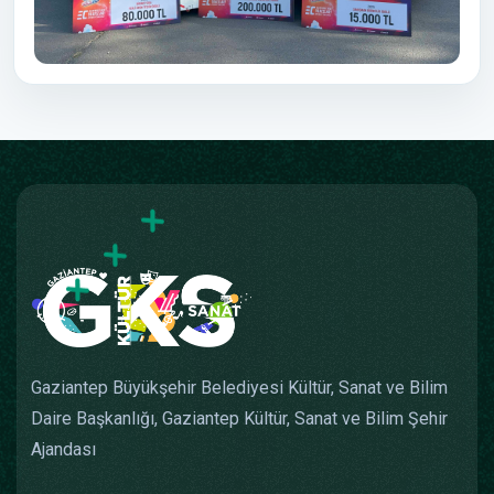
Gaziantep Büyükşehir Belediyesi Kültür, Sanat ve Bilim
Daire Başkanlığı, Gaziantep Kültür, Sanat ve Bilim Şehir
Ajandası