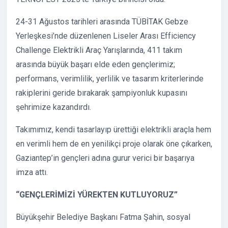
24-31 Ağustos tarihleri arasında TÜBİTAK Gebze
Yerleşkesi’nde düzenlenen Liseler Arası Efficiency
Challenge Elektrikli Araç Yarışlarında, 411 takım
arasında büyük başarı elde eden gençlerimiz;
performans, verimlilik, yerlilik ve tasarım kriterlerinde
rakiplerini geride bırakarak şampiyonluk kupasını
şehrimize kazandırdı.
Takımımız, kendi tasarlayıp ürettiği elektrikli araçla hem
en verimli hem de en yenilikçi proje olarak öne çıkarken,
Gaziantep’in gençleri adına gurur verici bir başarıya
imza attı.
“GENÇLERİMİZİ YÜREKTEN KUTLUYORUZ”
Büyükşehir Belediye Başkanı Fatma Şahin, sosyal