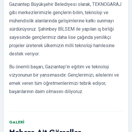
Gaziantep Büyükşehir Belediyesi olarak, TEKNOGARAJ
gibi merkezlerimizle gençlerin bilim, teknoloji ve
mühendislik alanlarında gelişimlerine katkı sunmayı
sürdürüyoruz. Şahinbey BİLSEM ile yapılan iş birliği
sayesinde gençlerimiz daha lise çağında yenilikçi
projeler üreterek ülkemizin milli teknoloji hamlesine
destek veriyor.
Bu önemli başarı, Gaziantep’in eğitim ve teknoloji
vizyonunun bir yansımasıdır. Gençlerimizi, ailelerini ve
emek veren tüm öğretmenlerimizi tebrik ediyor,
başarılarının daim olmasını diliyoruz.
GALERI
Habere Ait Görseller