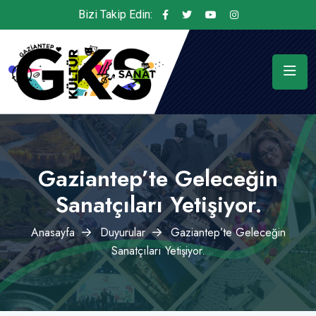
Bizi Takip Edin:
Gaziantep’te Geleceğin
Sanatçıları Yetişiyor.
Anasayfa
Duyurular
Gaziantep’te Geleceğin
Sanatçıları Yetişiyor.