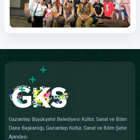
Gaziantep Büyükşehir Belediyesi Kültür, Sanat ve Bilim
Daire Başkanlığı, Gaziantep Kültür, Sanat ve Bilim Şehir
Ajandası