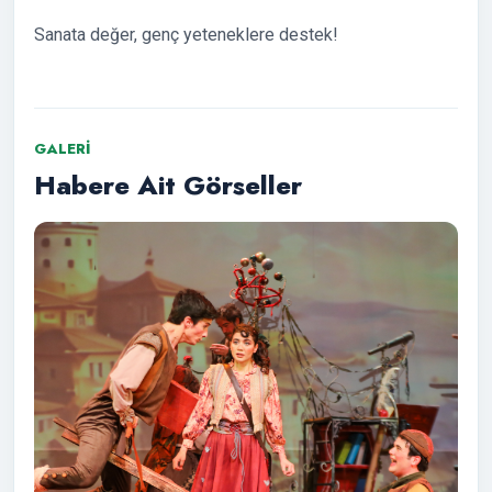
Sanata değer, genç yeteneklere destek!
GALERI
Habere Ait Görseller