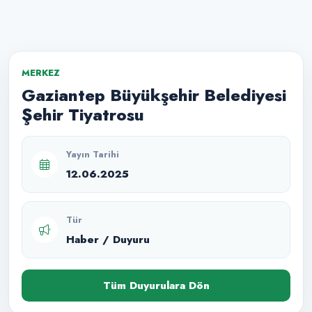
MERKEZ
Gaziantep Büyükşehir Belediyesi
Şehir Tiyatrosu
Yayın Tarihi
12.06.2025
Tür
Haber / Duyuru
Tüm Duyurulara Dön