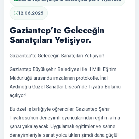
12.06.2025
Gaziantep’te Geleceğin
Sanatçıları Yetişiyor.
Gaziantep’te Geleceğin Sanatçıları Yetişiyor!
Gaziantep Büyükşehir Belediyesi ile İl Milli Eğitim
Müdürlüğü arasında imzalanan protokolle, İnal
Aydınoğlu Güzel Sanatlar Lisesi’nde Tiyatro Bölümü
açılıyor!
Bu özel iş birliğiyle öğrenciler, Gaziantep Şehir
Tiyatrosu’nun deneyimli oyuncularından eğitim alma
şansı yakalayacak. Uygulamalı eğitimler ve sahne
deneyimleriyle sanat yolculukları şimdi daha güçlü!