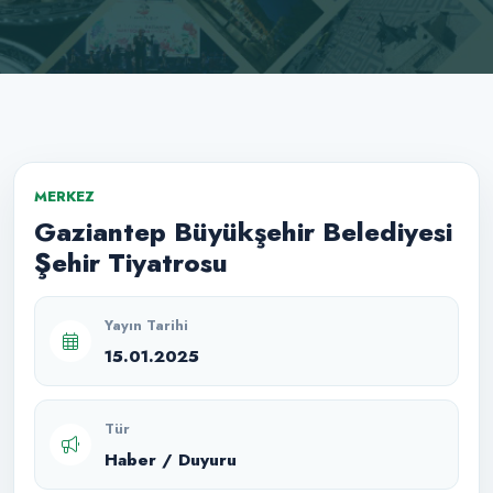
MERKEZ
Gaziantep Büyükşehir Belediyesi
Şehir Tiyatrosu
Yayın Tarihi
15.01.2025
Tür
Haber / Duyuru