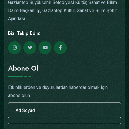
Gaziantep Büyükşehir Belediyesi Kültür, Sanat ve Bilim
Daire Başkanlığı, Gaziantep Kültür, Sanat ve Bilim Şehir
Ajandası
Bizi Takip Edin:
Abone Ol
Etkinliklerden ve duyurulardan haberdar olmak için
abone olun.