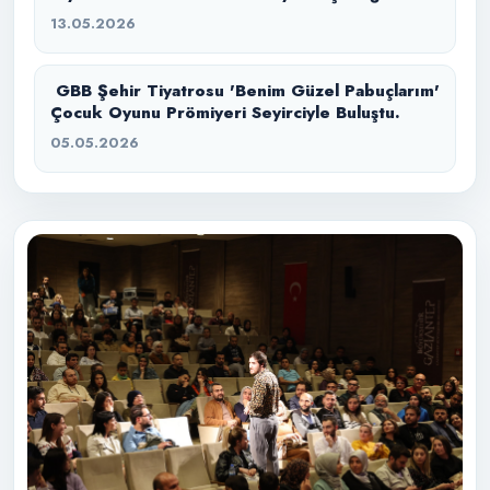
başlıyor.
13.05.2026
GBB Şehir Tiyatrosu 'Benim Güzel Pabuçlarım'
Çocuk Oyunu Prömiyeri Seyirciyle Buluştu.
05.05.2026