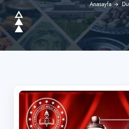
Anasayfa
Du