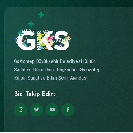
Gaziantep Büyükşehir Belediyesi Kültür,
Sanat ve Bilim Daire Başkanlığı, Gaziantep
Kültür, Sanat ve Bilim Şehir Ajandası
Bizi Takip Edin: