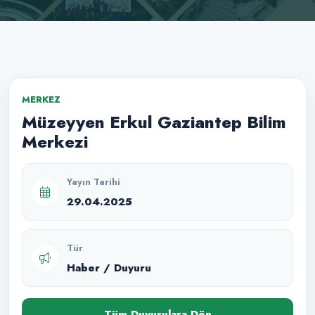
MERKEZ
Müzeyyen Erkul Gaziantep Bilim
Merkezi
Yayın Tarihi
29.04.2025
Tür
Haber / Duyuru
Tüm Duyurulara Dön