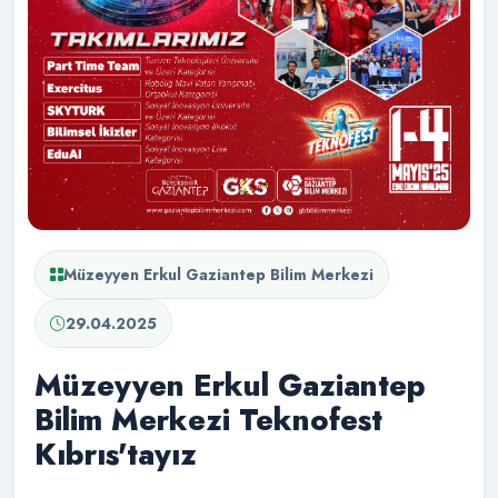
Müzeyyen Erkul Gaziantep Bilim Merkezi
29.04.2025
Müzeyyen Erkul Gaziantep
Bilim Merkezi Teknofest
Kıbrıs'tayız