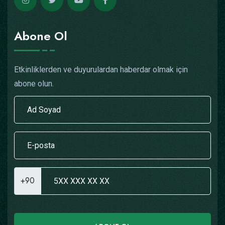
Abone Ol
Etkinliklerden ve duyurulardan haberdar olmak için
abone olun.
+90