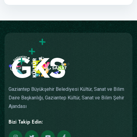
Gaziantep Büyükşehir Belediyesi Kültür, Sanat ve Bilim
Daire Başkanlığı, Gaziantep Kültür, Sanat ve Bilim Şehir
Ajandası
Bizi Takip Edin: