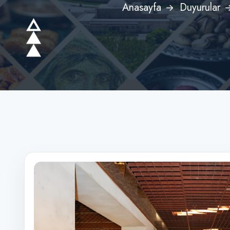
Anasayfa
Duyurular