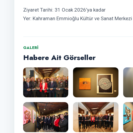
Ziyaret Tarihi: 31 Ocak 2026’ya kadar
Yer: Kahraman Emmioğlu Kültür ve Sanat Merkezi
GALERI
Habere Ait Görseller