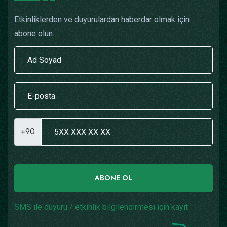
Etkinliklerden ve duyurulardan haberdar olmak için
abone olun.
+90
ABONE OL
SMS ile duyuru / etkinlik bilgilendirmesi için kayıt