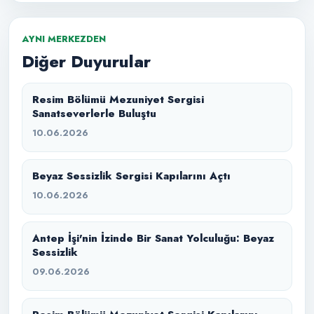
AYNI MERKEZDEN
Diğer Duyurular
Resim Bölümü Mezuniyet Sergisi
Sanatseverlerle Buluştu
10.06.2026
Beyaz Sessizlik Sergisi Kapılarını Açtı
10.06.2026
Antep İşi'nin İzinde Bir Sanat Yolculuğu: Beyaz
Sessizlik
09.06.2026