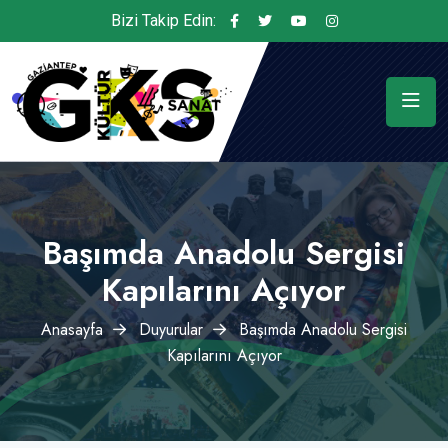
Bizi Takip Edin:
Başımda Anadolu Sergisi
Kapılarını Açıyor
Anasayfa
Duyurular
Başımda Anadolu Sergisi
Kapılarını Açıyor