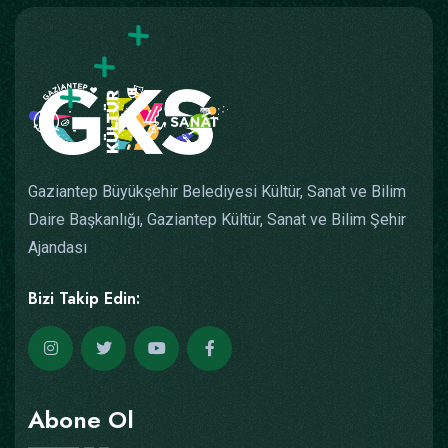
Gaziantep Büyükşehir Belediyesi Kültür, Sanat ve Bilim
Daire Başkanlığı, Gaziantep Kültür, Sanat ve Bilim Şehir
Ajandası
Bizi Takip Edin:
Abone Ol