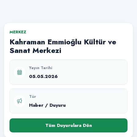
MERKEZ
Kahraman Emmioğlu Kültür ve
Sanat Merkezi
Yayın Tarihi
05.05.2026
Tür
Haber / Duyuru
Tüm Duyurulara Dön