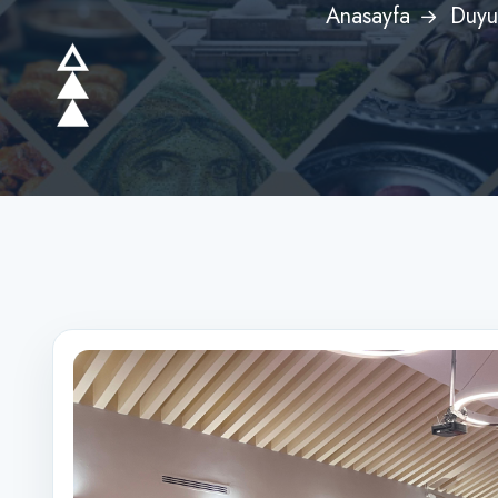
Anasayfa
Duyu