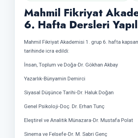
Mahmil Fikriyat Akade
6. Hafta Dersleri Yapıl
Mahmil Fikriyat Akademisi 1. grup 6. hafta kaps
tarihinde icra edildi:
İnsan, Toplum ve Doğa-Dr. Gökhan Akbay
Yazarlık-Bünyamin Demirci
Siyasal Düşünce Tarihi-Dr. Haluk Doğan
Genel Psikoloji-Doç. Dr. Erhan Tunç
Eleştirel ve Analitik Münazara-Dr. Mustafa Polat
Sinema ve Felsefe-Dr. M. Sabri Genç