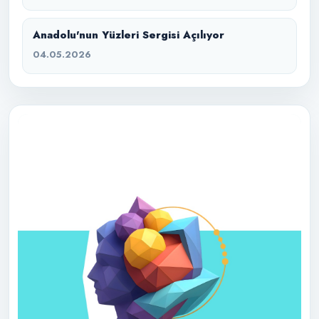
Anadolu'nun Yüzleri Sergisi Açılıyor
04.05.2026