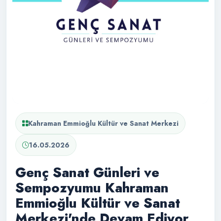
Kahraman Emmioğlu Kültür ve Sanat Merkezi
16.05.2026
Genç Sanat Günleri ve
Sempozyumu Kahraman
Emmioğlu Kültür ve Sanat
Merkezi'nde Devam Ediyor