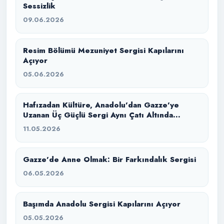
Sessizlik
09.06.2026
Resim Bölümü Mezuniyet Sergisi Kapılarını
Açıyor
05.06.2026
Hafızadan Kültüre, Anadolu’dan Gazze’ye
Uzanan Üç Güçlü Sergi Aynı Çatı Altında
Buluştu
11.05.2026
Gazze’de Anne Olmak: Bir Farkındalık Sergisi
06.05.2026
Başımda Anadolu Sergisi Kapılarını Açıyor
05.05.2026