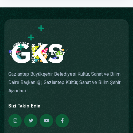
Gaziantep Büyükşehir Belediyesi Kültür, Sanat ve Bilim
Daire Başkanlığı, Gaziantep Kültür, Sanat ve Bilim Şehir
Ajandası
Bizi Takip Edin: