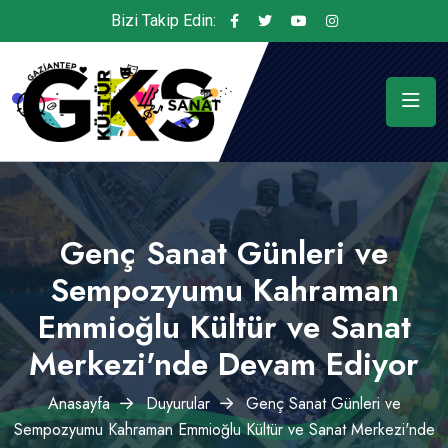
Bizi Takip Edin:
Genç Sanat Günleri ve
Sempozyumu Kahraman
Emmioğlu Kültür ve Sanat
Merkezi'nde Devam Ediyor
Anasayfa
Duyurular
Genç Sanat Günleri ve
Sempozyumu Kahraman Emmioğlu Kültür ve Sanat Merkezi'nde