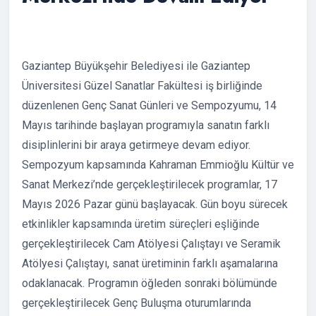
Gaziantep Büyükşehir Belediyesi ile Gaziantep
Üniversitesi Güzel Sanatlar Fakültesi iş birliğinde
düzenlenen Genç Sanat Günleri ve Sempozyumu, 14
Mayıs tarihinde başlayan programıyla sanatın farklı
disiplinlerini bir araya getirmeye devam ediyor.
Sempozyum kapsamında Kahraman Emmioğlu Kültür ve
Sanat Merkezi’nde gerçekleştirilecek programlar, 17
Mayıs 2026 Pazar günü başlayacak. Gün boyu sürecek
etkinlikler kapsamında üretim süreçleri eşliğinde
gerçekleştirilecek Cam Atölyesi Çalıştayı ve Seramik
Atölyesi Çalıştayı, sanat üretiminin farklı aşamalarına
odaklanacak. Programın öğleden sonraki bölümünde
gerçekleştirilecek Genç Buluşma oturumlarında