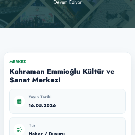
Devam Ediyor
MERKEZ
Kahraman Emmioğlu Kültür ve
Sanat Merkezi
Yayın Tarihi
16.05.2026
Tür
Haber / Duyuru