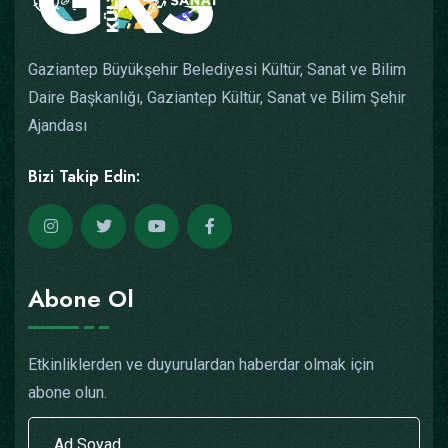
Gaziantep Büyükşehir Belediyesi Kültür, Sanat ve Bilim
Daire Başkanlığı, Gaziantep Kültür, Sanat ve Bilim Şehir
Ajandası
Bizi Takip Edin:
Abone Ol
Etkinliklerden ve duyurulardan haberdar olmak için
abone olun.