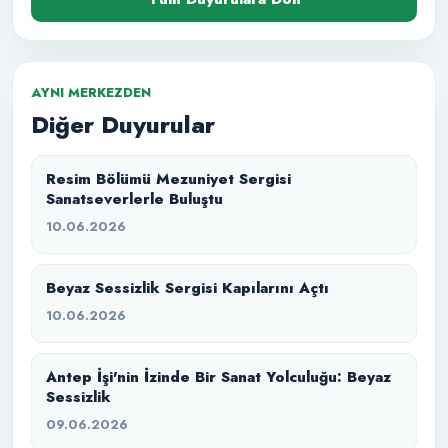
AYNI MERKEZDEN
Diğer Duyurular
Resim Bölümü Mezuniyet Sergisi
Sanatseverlerle Buluştu
10.06.2026
Beyaz Sessizlik Sergisi Kapılarını Açtı
10.06.2026
Antep İşi'nin İzinde Bir Sanat Yolculuğu: Beyaz
Sessizlik
09.06.2026