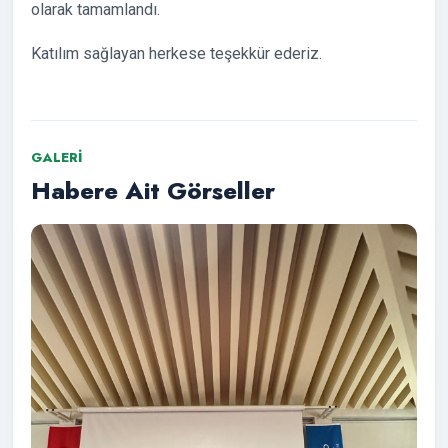
olarak tamamlandı.
Katılım sağlayan herkese teşekkür ederiz.
GALERI
Habere Ait Görseller