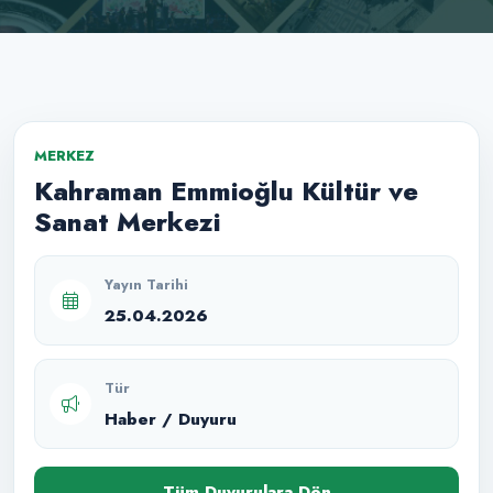
MERKEZ
Kahraman Emmioğlu Kültür ve
Sanat Merkezi
Yayın Tarihi
25.04.2026
Tür
Haber / Duyuru
Tüm Duyurulara Dön