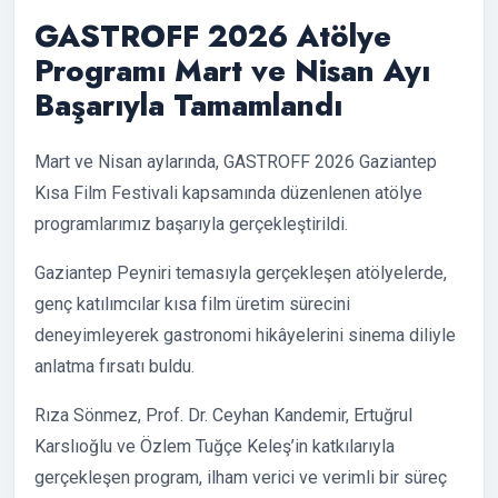
GASTROFF 2026 Atölye
Programı Mart ve Nisan Ayı
Başarıyla Tamamlandı
Mart ve Nisan aylarında, GASTROFF 2026 Gaziantep
Kısa Film Festivali kapsamında düzenlenen atölye
programlarımız başarıyla gerçekleştirildi.
Gaziantep Peyniri temasıyla gerçekleşen atölyelerde,
genç katılımcılar kısa film üretim sürecini
deneyimleyerek gastronomi hikâyelerini sinema diliyle
anlatma fırsatı buldu.
Rıza Sönmez, Prof. Dr. Ceyhan Kandemir, Ertuğrul
Karslıoğlu ve Özlem Tuğçe Keleş’in katkılarıyla
gerçekleşen program, ilham verici ve verimli bir süreç