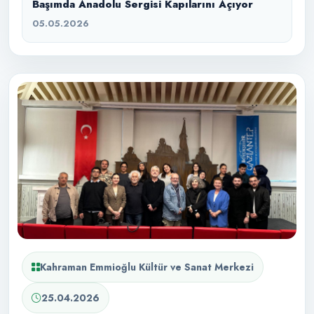
Başımda Anadolu Sergisi Kapılarını Açıyor
05.05.2026
Kahraman Emmioğlu Kültür ve Sanat Merkezi
25.04.2026