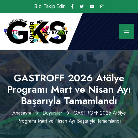
Bizi Takip Edin:
GASTROFF 2026 Atölye
Programı Mart ve Nisan Ayı
Başarıyla Tamamlandı
Anasayfa
Duyurular
GASTROFF 2026 Atölye
Programı Mart ve Nisan Ayı Başarıyla Tamamlandı