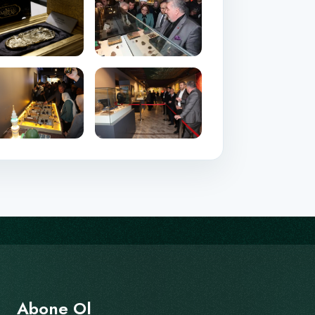
Abone Ol