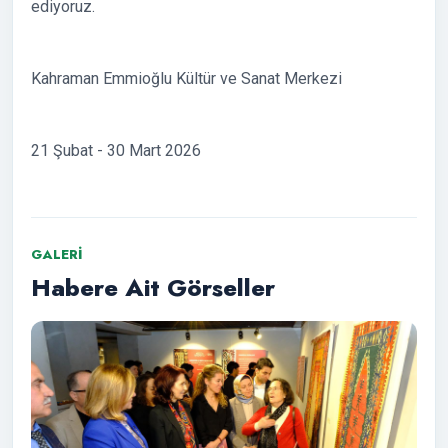
ediyoruz.
Kahraman Emmioğlu Kültür ve Sanat Merkezi
21 Şubat - 30 Mart 2026
GALERI
Habere Ait Görseller