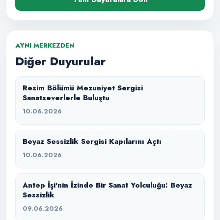
AYNI MERKEZDEN
Diğer Duyurular
Resim Bölümü Mezuniyet Sergisi
Sanatseverlerle Buluştu
10.06.2026
Beyaz Sessizlik Sergisi Kapılarını Açtı
10.06.2026
Antep İşi'nin İzinde Bir Sanat Yolculuğu: Beyaz
Sessizlik
09.06.2026