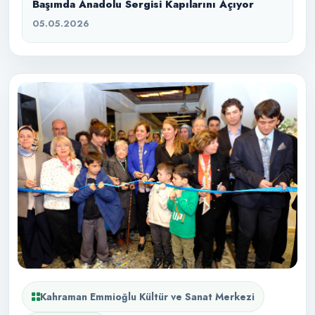
Başımda Anadolu Sergisi Kapılarını Açıyor
05.05.2026
Kahraman Emmioğlu Kültür ve Sanat Merkezi