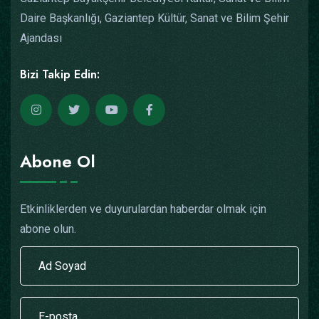
Daire Başkanlığı, Gaziantep Kültür, Sanat ve Bilim Şehir
Ajandası
Bizi Takip Edin:
Abone Ol
Etkinliklerden ve duyurulardan haberdar olmak için
abone olun.