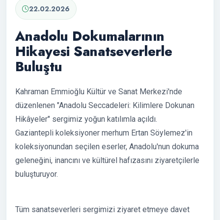
22.02.2026
Anadolu Dokumalarının
Hikayesi Sanatseverlerle
Buluştu
Kahraman Emmioğlu Kültür ve Sanat Merkezi'nde
düzenlenen "Anadolu Seccadeleri: Kilimlere Dokunan
Hikâyeler" sergimiz yoğun katılımla açıldı.
Gaziantepli koleksiyoner merhum Ertan Söylemez'in
koleksiyonundan seçilen eserler, Anadolu'nun dokuma
geleneğini, inancını ve kültürel hafızasını ziyaretçilerle
buluşturuyor.
Tüm sanatseverleri sergimizi ziyaret etmeye davet