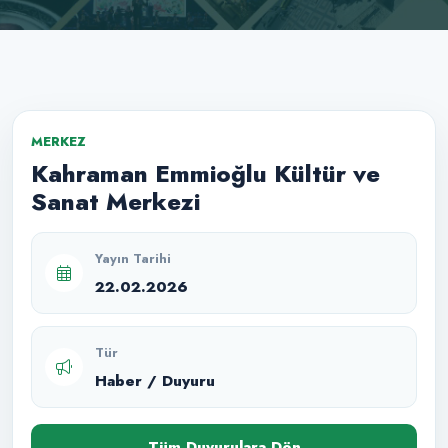
MERKEZ
Kahraman Emmioğlu Kültür ve
Sanat Merkezi
Yayın Tarihi
22.02.2026
Tür
Haber / Duyuru
Tüm Duyurulara Dön