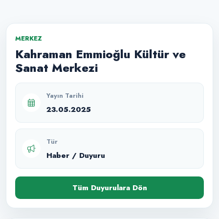
MERKEZ
Kahraman Emmioğlu Kültür ve
Sanat Merkezi
Yayın Tarihi
23.05.2025
Tür
Haber / Duyuru
Tüm Duyurulara Dön