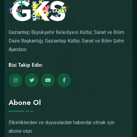
Gaziantep Büyükşehir Belediyesi Kültür, Sanat ve Bilim
Daire Başkanlığı, Gaziantep Kültür, Sanat ve Bilim Şehir
Ajandası
Bizi Takip Edin:
Abone Ol
Etkinliklerden ve duyurulardan haberdar olmak için
abone olun.