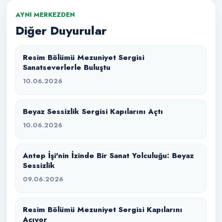
AYNI MERKEZDEN
Diğer Duyurular
Resim Bölümü Mezuniyet Sergisi
Sanatseverlerle Buluştu
10.06.2026
Beyaz Sessizlik Sergisi Kapılarını Açtı
10.06.2026
Antep İşi'nin İzinde Bir Sanat Yolculuğu: Beyaz
Sessizlik
09.06.2026
Resim Bölümü Mezuniyet Sergisi Kapılarını
Açıyor