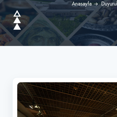
Anasayfa
Duyurul