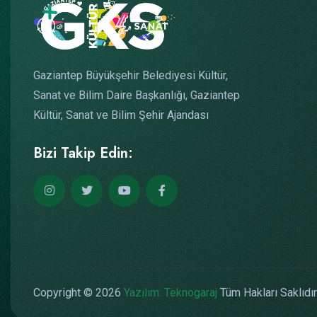
Gaziantep Büyükşehir Belediyesi Kültür,
Sanat ve Bilim Daire Başkanlığı, Gaziantep
Kültür, Sanat ve Bilim Şehir Ajandası
Bizi Takip Edin:
Copyright © 2026
Yazılım: Teknogaraj
Tüm Hakları Saklıdır