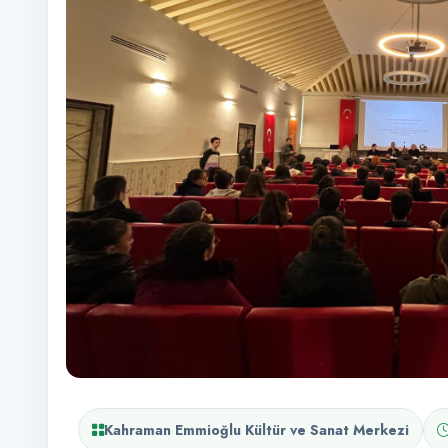
Kahraman Emmioğlu Kültür ve Sanat Merkezi