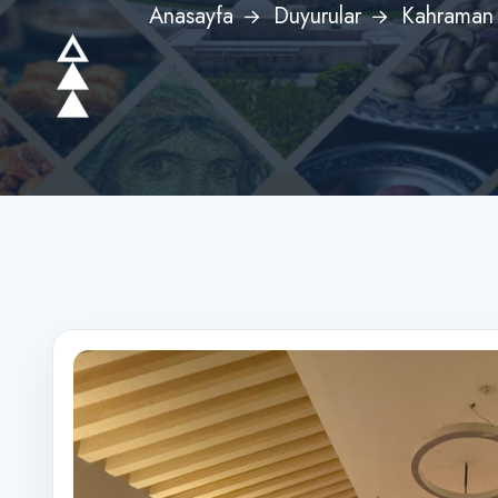
Anasayfa
Duyurular
Kahraman 