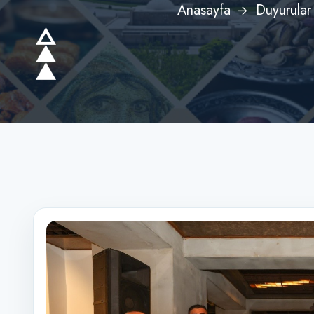
Anasayfa
Duyurular